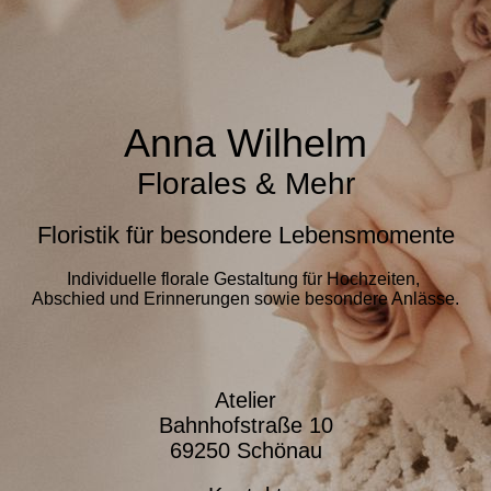
Anna Wilhelm
Florales & Mehr
Floristik für besondere Lebensmomente
Individuelle florale Gestaltung für Hochzeiten,
Abschied und Erinnerungen sowie besondere Anlässe.
Atelier
Bahnhofstraße 10
69250 Schönau