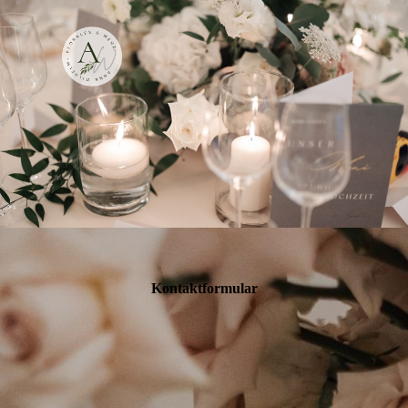
Kontaktformular