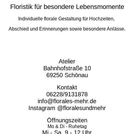
Floristik für besondere Lebensmomente
Individuelle florale Gestaltung für Hochzeiten,
Abschied und Erinnerungen sowie besondere Anlässe.
Atelier
Bahnhofstraße 10
69250 Schönau
Kontakt
06228/9131878
info@florales-mehr.de
Instagram @floralesundmehr
Öffnungszeiten
Mo & Di - Ruhetag
Mi - Sa 9 - 12 Uhr