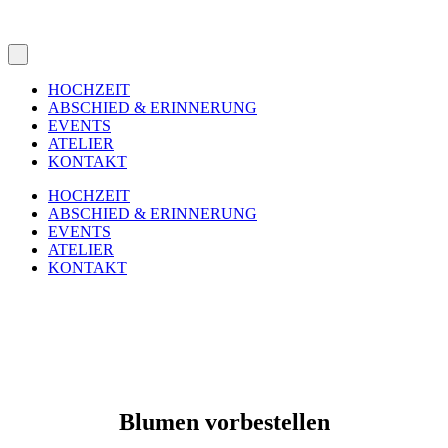
HOCHZEIT
ABSCHIED & ERINNERUNG
EVENTS
ATELIER
KONTAKT
HOCHZEIT
ABSCHIED & ERINNERUNG
EVENTS
ATELIER
KONTAKT
Blumen vorbestellen