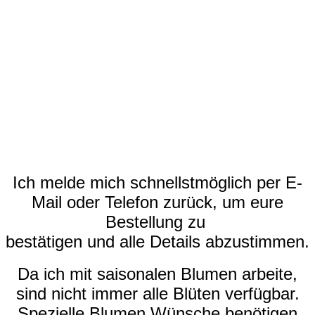
Ich melde mich schnellstmöglich per E-
Mail oder Telefon zurück, um eure
Bestellung zu
bestätigen und alle Details abzustimmen.
Da ich mit saisonalen Blumen arbeite,
sind nicht immer alle Blüten verfügbar.
Spezielle Blumen Wünsche benötigen