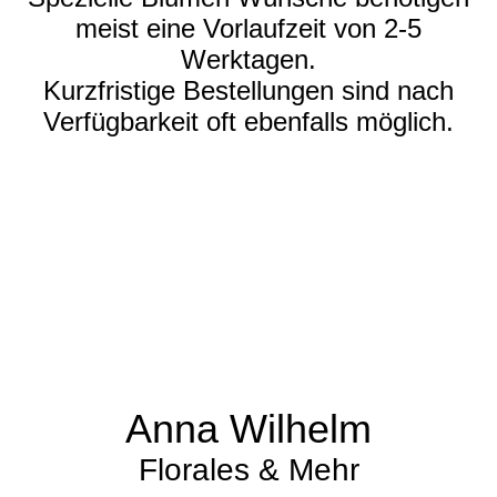
meist eine Vorlaufzeit von 2-5
Werktagen.
Kurzfristige Bestellungen sind nach
Verfügbarkeit oft ebenfalls möglich.
Anna Wilhelm
Florales & Mehr